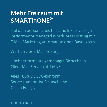
Mehr Freiraum mit
®
SMARTinONE
Hol dein persönliches IT-Team: Inklusive High-
Performance Managed WordPress Hosting mit
E-Mail-Marketing Automation ohne Bastelkram.
Werbefreies E-Mail Hosting.
Hochperformante gemanagte Sicherheits
Client Mail-Server mit DANE.
Alles 100% DSGVO-konform.
Serverstandort ist Deutschland.
Green Energy
PRODUKTE