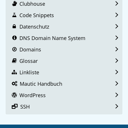
Clubhouse
Code Snippets
Datenschutz
DNS Domain Name System
Domains
Glossar
Linkliste
Mautic Handbuch
WordPress
SSH