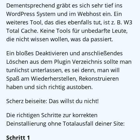
Dementsprechend gräbt es sich sehr tief ins
WordPress System und im Webhost ein. Ein
weiteres Tool, das dies ebenfalls tut, ist z. B. W3
Total Cache. Keine Tools für unbedarfte Leute,
die nicht wissen wollen, was da passiert.
Ein bloßes Deaktivieren und anschließendes
Löschen aus dem Plugin Verzeichnis sollte man
tunlichst unterlassen, es sei denn, man will
Spaß am Wiederherstellen, Rekonstruieren
haben und sich richtig austoben.
Scherz beiseite: Das willst du nicht!
Die richtigen Schritte zur korrekten
Deinstallierung ohne Totalausfall deiner Site:
Schritt 1