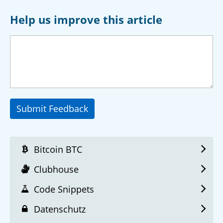
Help us improve this article
Submit Feedback
Bitcoin BTC
Clubhouse
Code Snippets
Datenschutz