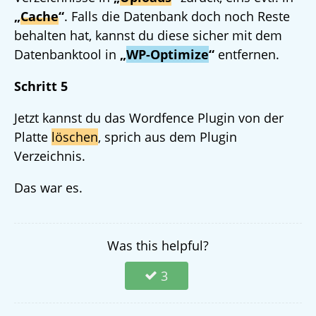
„
Cache
“
. Falls die Datenbank doch noch Reste
behalten hat, kannst du diese sicher mit dem
Datenbanktool in
„
WP-Optimize
“
entfernen.
Schritt 5
Jetzt kannst du das Wordfence Plugin von der
Platte
löschen
, sprich aus dem Plugin
Verzeichnis.
Das war es.
Was this helpful?
3