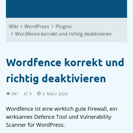
Wiki
WordPress
Plugins
Wordfence korrekt und richtig deaktivieren
Wordfence korrekt und
richtig deaktivieren
841
3
3. März 2024
Wordfence ist eine wirklich gute Firewall, ein
wirksames Defence Tool und Vulnerability
Scanner für WordPress.