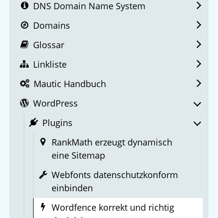
DNS Domain Name System
Domains
Glossar
Linkliste
Mautic Handbuch
WordPress
Plugins
RankMath erzeugt dynamisch
eine Sitemap
Webfonts datenschutzkonform
einbinden
Wordfence korrekt und richtig