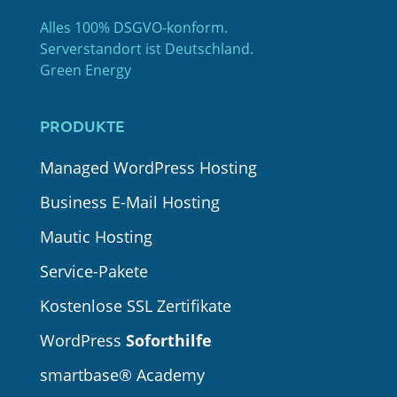
Alles 100% DSGVO-konform.
Serverstandort ist Deutschland.
Green Energy
PRODUKTE
Managed WordPress Hosting
Business E-Mail Hosting
Mautic Hosting
Service-Pakete
Kostenlose SSL Zertifikate
WordPress
Soforthilfe
smartbase® Academy