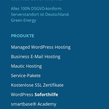
Alles 100% DSGVO-konform.
Serverstandort ist Deutschland.
Green Energy
PRODUKTE
Managed WordPress Hosting
Business E-Mail Hosting
Mautic Hosting
Service-Pakete
Kostenlose SSL Zertifikate
WordPress
Soforthilfe
smartbase® Academy