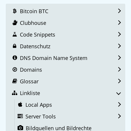
Bitcoin BTC
Clubhouse
Code Snippets
Datenschutz
DNS Domain Name System
Domains
Glossar
Linkliste
Local Apps
Server Tools
Bildquellen und Bildrechte