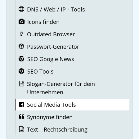
DNS / Web / IP - Tools
Icons finden
Outdated Browser
Passwort-Generator
SEO Google News
SEO Tools
Slogan-Generator für dein
Unternehmen
Social Media Tools
Synonyme finden
Text – Rechtschreibung