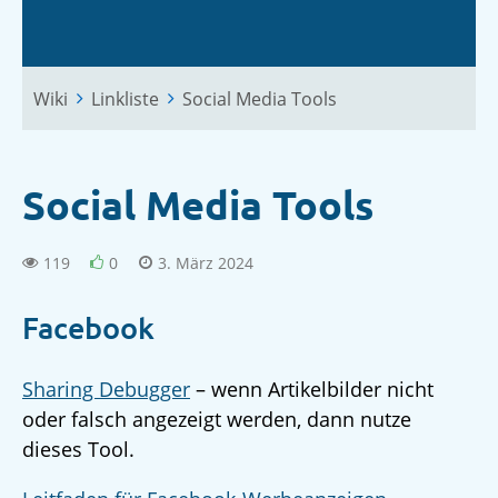
Wiki
Linkliste
Social Media Tools
Social Media Tools
119
0
3. März 2024
Facebook
Sharing Debugger
– wenn Artikelbilder nicht
oder falsch angezeigt werden, dann nutze
dieses Tool.