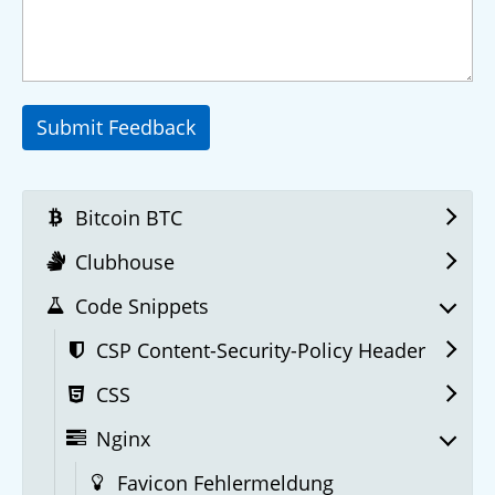
Submit Feedback
Bitcoin BTC
Clubhouse
Code Snippets
CSP Content-Security-Policy Header
CSS
Nginx
Favicon Fehlermeldung