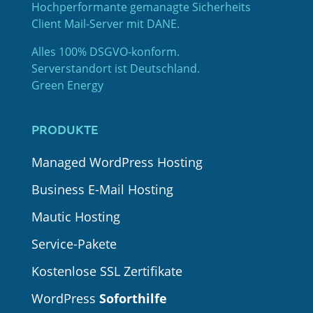
Hochperformante gemanagte Sicherheits
Client Mail-Server mit DANE.
Alles 100% DSGVO-konform.
Serverstandort ist Deutschland.
Green Energy
PRODUKTE
Managed WordPress Hosting
Business E-Mail Hosting
Mautic Hosting
Service-Pakete
Kostenlose SSL Zertifikate
WordPress
Soforthilfe