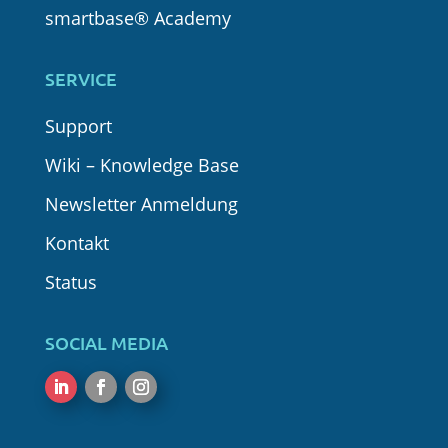
smartbase® Academy
SERVICE
Support
Wiki – Knowledge Base
Newsletter Anmeldung
Kontakt
Status
SOCIAL MEDIA
LinkedIn
Facebook
Instagram