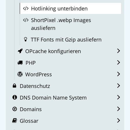
Hotlinking unterbinden
ShortPixel .webp Images
ausliefern
TTF Fonts mit Gzip ausliefern
OPcache konfigurieren
PHP
WordPress
Datenschutz
DNS Domain Name System
Domains
Glossar