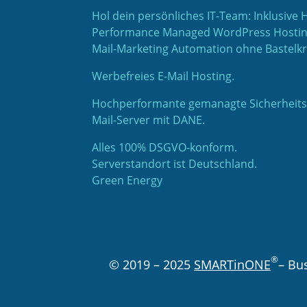
Hol dein persönliches IT-Team: Inklusive 
Performance Managed WordPress Hosting
Mail-Marketing Automation ohne Bastelk
Werbefreies E-Mail Hosting.
Hochperformante gemanagte Sicherheits 
Mail-Server mit DANE.
Alles 100% DSGVO-konform.
Serverstandort ist Deutschland.
Green Energy
®
© 2019 – 2025
SMARTinONE
– Bu