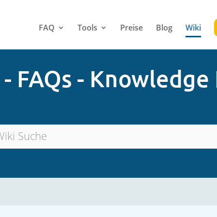
FAQ
Tools
Preise
Blog
Wiki
 - FAQs - Knowledge