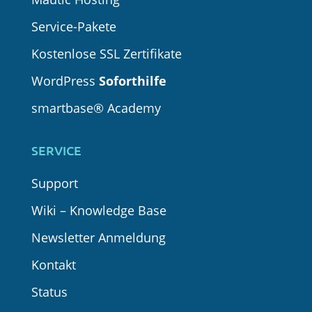
Service-Pakete
Kostenlose SSL Zertifikate
WordPress
Soforthilfe
smartbase® Academy
SERVICE
Support
Wiki – Knowledge Base
Newsletter Anmeldung
Kontakt
Status