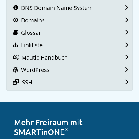
DNS Domain Name System
Domains
Glossar
Linkliste
Mautic Handbuch
WordPress
SSH
Mehr Freiraum mit
®
SMARTinONE