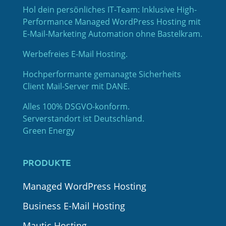
Hol dein persönliches IT-Team: Inklusive High-
Performance Managed WordPress Hosting mit
E-Mail-Marketing Automation ohne Bastelkram.
Werbefreies E-Mail Hosting.
Hochperformante gemanagte Sicherheits
Client Mail-Server mit DANE.
Alles 100% DSGVO-konform.
Serverstandort ist Deutschland.
Green Energy
PRODUKTE
Managed WordPress Hosting
Business E-Mail Hosting
Mautic Hosting