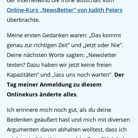
der Internetwind die frohe Botschaft vom
Online-Kurs „NewsBetter“ von Judith Peters
überbrachte.
Meine ersten Gedanken waren: „Das kommt
genau zur richtigen Zeit“ und „Jetzt oder Nie“.
Deine nächsten Worte sagten: „Newsletter
texten? Dazu haben wir jetzt keine freien
Kapazitäten“ und „lass uns noch warten“.
Der
Tag meiner Anmeldung zu diesem
Onlinekurs änderte alles
.
Ich erinnere mich noch gut, als du deine
Bedenken geäußert hast und mich mit diversen
Argumenten davon abhalten wolltest, dass ich