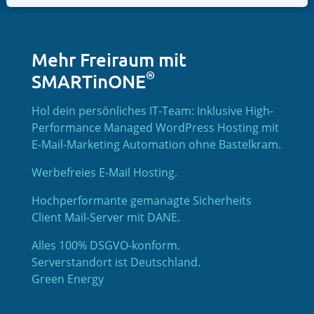
Mehr Freiraum mit
®
SMARTinONE
Hol dein persönliches IT-Team: Inklusive High-
Performance Managed WordPress Hosting mit
E-Mail-Marketing Automation ohne Bastelkram.
Werbefreies E-Mail Hosting.
Hochperformante gemanagte Sicherheits
Client Mail-Server mit DANE.
Alles 100% DSGVO-konform.
Serverstandort ist Deutschland.
Green Energy