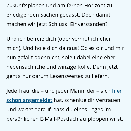
Zukunftsplänen und am fernen Horizont zu
erledigenden Sachen gepasst. Doch damit
machen wir jetzt Schluss. Einverstanden?
Und ich befreie dich (oder vermutlich eher
mich). Und hole dich da raus! Ob es dir und mir
nun gefällt oder nicht, spielt dabei eine eher
nebensächliche und winzige Rolle. Denn jetzt
geht’s nur darum Lesenswertes zu liefern.
Jede Frau, die – und jeder Mann, der – sich
hier
schon angemeldet
hat, schenkte dir Vertrauen
und wartet darauf, dass du eines Tages im
persönlichen E-Mail-Postfach aufploppen wirst.