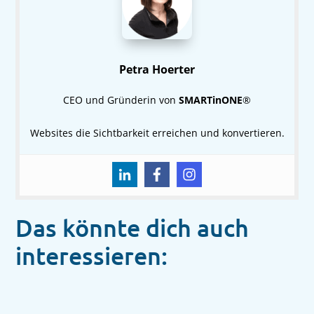
Petra Hoerter
CEO und Gründerin von
SMARTinONE
®
Websites die Sichtbarkeit erreichen und konvertieren.
Das könnte dich auch
interessieren: