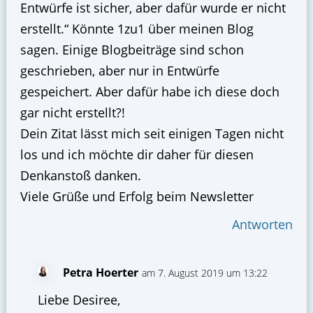
Entwürfe ist sicher, aber dafür wurde er nicht
erstellt.“ Könnte 1zu1 über meinen Blog
sagen. Einige Blogbeiträge sind schon
geschrieben, aber nur in Entwürfe
gespeichert. Aber dafür habe ich diese doch
gar nicht erstellt?!
Dein Zitat lässt mich seit einigen Tagen nicht
los und ich möchte dir daher für diesen
Denkanstoß danken.
Viele Grüße und Erfolg beim Newsletter
Antworten
Petra Hoerter
am 7. August 2019 um 13:22
Liebe Desiree,