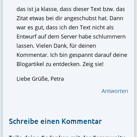
das ist ja klasse, dass dieser Text bzw. das
Zitat etwas bei dir angeschubst hat. Dann
war es gut, dass ich den Text nicht als
Entwurf auf dem Server habe schlummern
lassen. Vielen Dank, für deinen
Kommentar. Ich bin gespannt darauf deine
Blogartikel zu entdecken. Zeig sie!
Liebe Grüße, Petra
Antworten