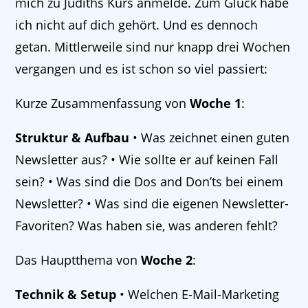
mich zu Judiths Kurs anmelde. Zum Glück habe
ich nicht auf dich gehört. Und es dennoch
getan. Mittlerweile sind nur knapp drei Wochen
vergangen und es ist schon so viel passiert:
Kurze Zusammenfassung von
Woche 1
:
Struktur & Aufbau
• Was zeichnet einen guten
Newsletter aus? • Wie sollte er auf keinen Fall
sein? • Was sind die Dos and Don’ts bei einem
Newsletter? • Was sind die eigenen Newsletter-
Favoriten? Was haben sie, was anderen fehlt?
Das Hauptthema von
Woche 2
:
Technik & Setup
• Welchen E-Mail-Marketing