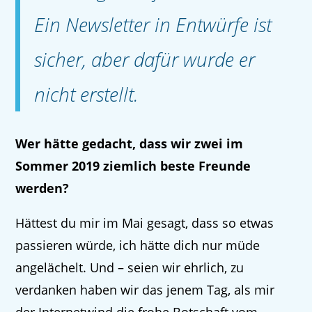
Ein Newsletter in Entwürfe ist
sicher, aber dafür wurde er
nicht erstellt.
Wer hätte gedacht, dass wir zwei im
Sommer 2019 ziemlich beste Freunde
werden?
Hättest du mir im Mai gesagt, dass so etwas
passieren würde, ich hätte dich nur müde
angelächelt. Und – seien wir ehrlich, zu
verdanken haben wir das jenem Tag, als mir