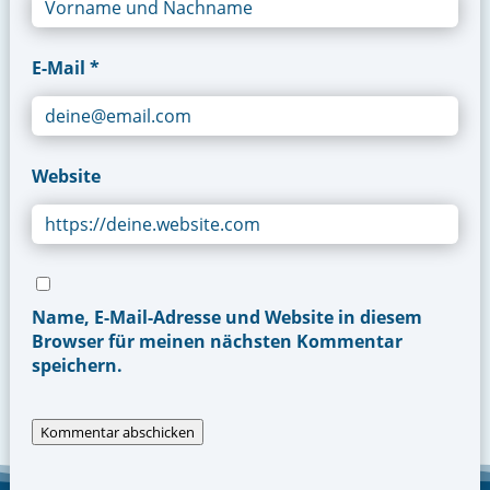
E-Mail *
Website
Name, E-Mail-Adresse und Website in diesem
Browser für meinen nächsten Kommentar
speichern.
Kommentar abschicken