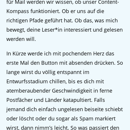
für Mail werden wir wissen, ob unser Content-
Kompass funktioniert. Ob er uns auf die
richtigen Pfade geführt hat. Ob das, was mich
bewegt, deine Leser*in interessiert und gelesen
werden will.
In Kürze werde ich mit pochendem Herz das
erste Mal den Button mit absenden drücken. So
lange wirst du völlig entspannt im
Entwurfsstadium chillen, bis es dich mit
atemberaubender Geschwindigkeit in ferne
Postfächer und Länder katapultiert. Falls
jemand dich einfach ungelesen beiseite schiebt
oder löscht oder du sogar als Spam markiert
wirst, dann nimm’s leicht. So was passiert den