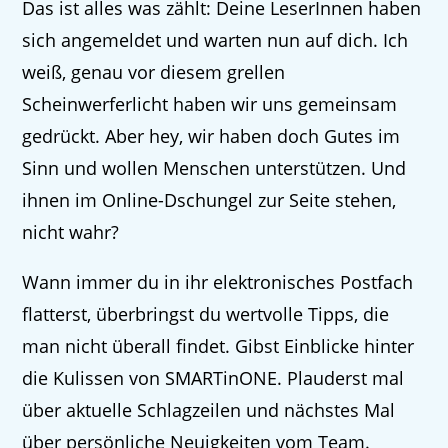
Das ist alles was zählt: Deine LeserInnen haben
sich angemeldet und warten nun auf dich. Ich
weiß, genau vor diesem grellen
Scheinwerferlicht haben wir uns gemeinsam
gedrückt. Aber hey, wir haben doch Gutes im
Sinn und wollen Menschen unterstützen. Und
ihnen im Online-Dschungel zur Seite stehen,
nicht wahr?
Wann immer du in ihr elektronisches Postfach
flatterst, überbringst du wertvolle Tipps, die
man nicht überall findet. Gibst Einblicke hinter
die Kulissen von SMARTinONE. Plauderst mal
über aktuelle Schlagzeilen und nächstes Mal
über persönliche Neuigkeiten vom Team.