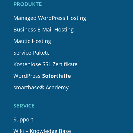
PRODUKTE
Managed WordPress Hosting
Business E-Mail Hosting
Mautic Hosting
Service-Pakete
Kostenlose SSL Zertifikate
WordPress
Soforthilfe
smartbase® Academy
SERVICE
Support
Wiki – Knowledge Base