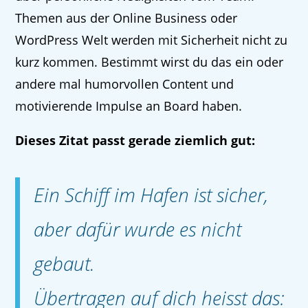
Themen aus der Online Business oder
WordPress Welt werden mit Sicherheit nicht zu
kurz kommen. Bestimmt wirst du das ein oder
andere mal humorvollen Content und
motivierende Impulse an Board haben.
Dieses Zitat passt gerade ziemlich gut:
Ein Schiff im Hafen ist sicher,
aber dafür wurde es nicht
gebaut.
Übertragen auf dich heisst das: