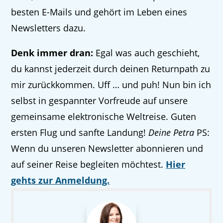
besten E-Mails und gehört im Leben eines
Newsletters dazu.
Denk immer dran:
Egal was auch geschieht,
du kannst jederzeit durch deinen Returnpath zu
mir zurückkommen. Uff … und puh! Nun bin ich
selbst in gespannter Vorfreude auf unsere
gemeinsame elektronische Weltreise. Guten
ersten Flug und sanfte Landung!
Deine Petra
PS:
Wenn du unseren Newsletter abonnieren und
auf seiner Reise begleiten möchtest.
Hier
gehts zur Anmeldung.