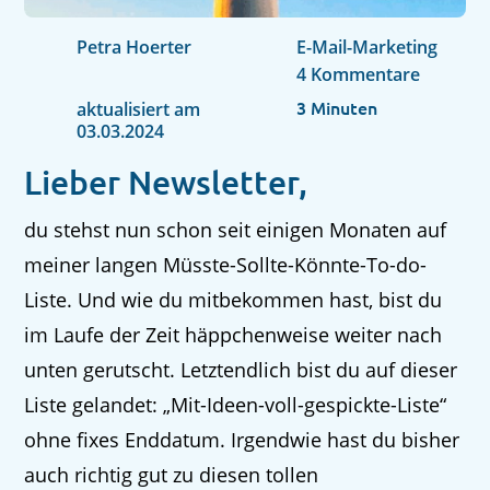
Petra Hoerter
E-Mail-Marketing
4 Kommentare
3
Minuten
aktualisiert am
03.03.2024
Lieber Newsletter,
du stehst nun schon seit einigen Monaten auf
meiner langen Müsste-Sollte-Könnte-To-do-
Liste. Und wie du mitbekommen hast, bist du
im Laufe der Zeit häppchenweise weiter nach
unten gerutscht. Letztendlich bist du auf dieser
Liste gelandet: „Mit-Ideen-voll-gespickte-Liste“
ohne fixes Enddatum. Irgendwie hast du bisher
auch richtig gut zu diesen tollen