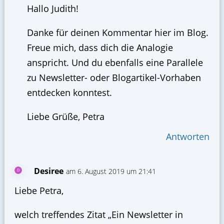
Hallo Judith!
Danke für deinen Kommentar hier im Blog.
Freue mich, dass dich die Analogie
anspricht. Und du ebenfalls eine Parallele
zu Newsletter- oder Blogartikel-Vorhaben
entdecken konntest.
Liebe Grüße, Petra
Antworten
Desiree
am 6. August 2019 um 21:41
Liebe Petra,
welch treffendes Zitat „Ein Newsletter in