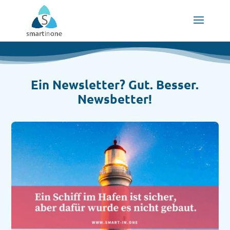
Ein Newsletter? Gut. Besser.
Newsbetter!