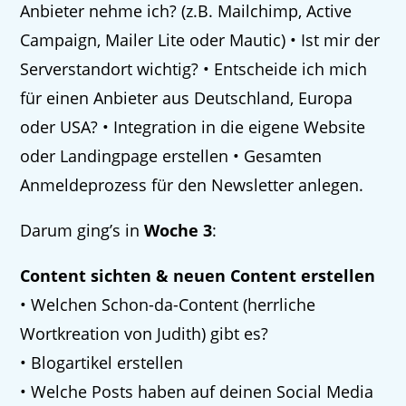
Anbieter nehme ich? (z.B. Mailchimp, Active
Campaign, Mailer Lite oder Mautic) • Ist mir der
Serverstandort wichtig? • Entscheide ich mich
für einen Anbieter aus Deutschland, Europa
oder USA? • Integration in die eigene Website
oder Landingpage erstellen • Gesamten
Anmeldeprozess für den Newsletter anlegen.
Darum ging’s in
Woche 3
:
Content sichten & neuen Content erstellen
• Welchen Schon-da-Content (herrliche
Wortkreation von Judith) gibt es?
• Blogartikel erstellen
• Welche Posts haben auf deinen Social Media