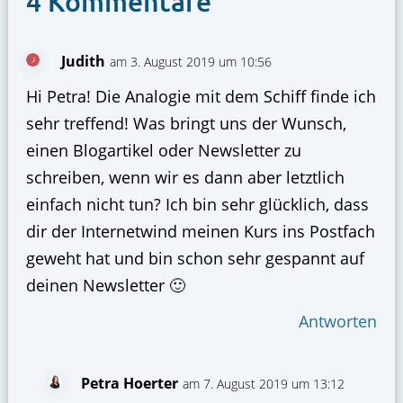
4 Kommentare
Judith
am 3. August 2019 um 10:56
Hi Petra! Die Analogie mit dem Schiff finde ich
sehr treffend! Was bringt uns der Wunsch,
einen Blogartikel oder Newsletter zu
schreiben, wenn wir es dann aber letztlich
einfach nicht tun? Ich bin sehr glücklich, dass
dir der Internetwind meinen Kurs ins Postfach
geweht hat und bin schon sehr gespannt auf
deinen Newsletter 🙂
Antworten
Petra Hoerter
am 7. August 2019 um 13:12