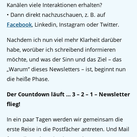
Kanälen viele Interaktionen erhalten?
• Dann direkt nachzuschauen, z. B. auf
Facebook
, Linkedin, Instagram oder Twitter.
Nachdem ich nun viel mehr Klarheit darüber
habe, worüber ich schreibend informieren
möchte, und was der Sinn und das Ziel – das
„Warum“ dieses Newsletters – ist, beginnt nun
die heiße Phase.
Der Countdown läuft … 3 – 2 – 1 – Newsletter
flieg!
In ein paar Tagen werden wir gemeinsam die
erste Reise in die Postfächer antreten. Und Mail