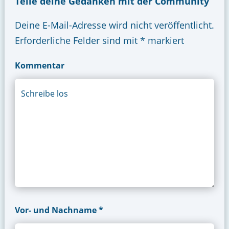
Deine E-Mail-Adresse wird nicht veröffentlicht.
Erforderliche Felder sind mit
*
markiert
Kommentar
Vor- und Nachname *